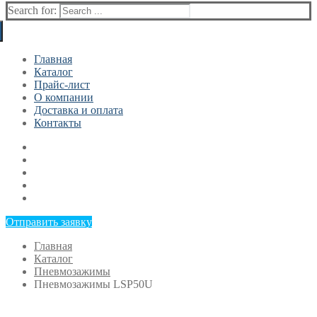
Search for:
Главная
Каталог
Прайс-лист
О компании
Доставка и оплата
Контакты
Отправить заявку
Главная
Каталог
Пневмозажимы
Пневмозажимы LSP50U