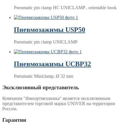
Pneumatic pin clamp HC UNICLAMP , orientable hook
Пневмозажимы USP50
Pneumatic pin clamp UNICLAMP
Пневмозажимы UCBP32
Pneumatic Miniclamp, Ø 32 mm
Эксклюзивный представитель
Компания "Импортмеханика" является эксклюзивным
представителем торговой марки UNIVER на территории
России.
Гарантии