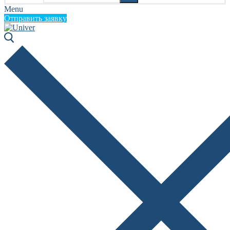
Menu
Отправить заявку