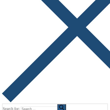
Search for: