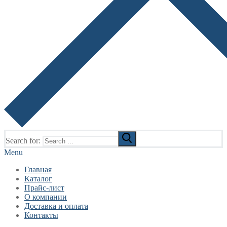
Search for:
Menu
Главная
Каталог
Прайс-лист
О компании
Доставка и оплата
Контакты