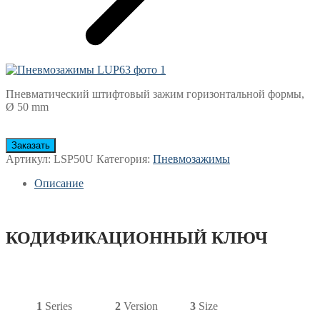
Пневматический штифтовый зажим горизонтальной формы,
Ø 50 mm
Заказать
Артикул:
LSP50U
Категория:
Пневмозажимы
Описание
КОДИФИКАЦИОННЫЙ КЛЮЧ
1
Series
2
Version
3
Size