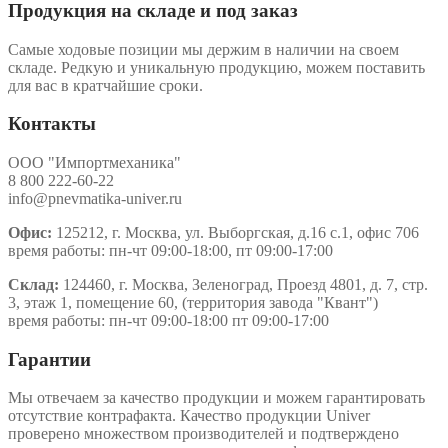
Продукция на складе и под заказ
Самые ходовые позиции мы держим в наличии на своем
складе. Редкую и уникальную продукцию, можем поставить
для вас в кратчайшие сроки.
Контакты
ООО "Импортмеханика"
8 800 222-60-22
info@pnevmatika-univer.ru
Офис:
125212, г. Москва, ул. Выборгская, д.16 с.1, офис 706
время работы: пн-чт 09:00-18:00, пт 09:00-17:00
Склад:
124460, г. Москва, Зеленоград, Проезд 4801, д. 7, стр.
3, этаж 1, помещение 60, (территория завода "Квант")
время работы: пн-чт 09:00-18:00 пт 09:00-17:00
Гарантии
Мы отвечаем за качество продукции и можем гарантировать
отсутствие контрафакта. Качество продукции Univer
проверено множеством производителей и подтверждено