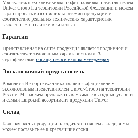
Мы являемся эксклюзивным и официальным представителем
Univer Group На территории Российской Федерации и можем
гарантировать качество поставляемой продукции и
соответствие реальных технических характеристик
заявленным на сайте и в каталогах.
Гарантии
Представленная на сайте продукция является подлинной и
соответствует заявленным характеристикам. За
сертификатами
обращайтесь к нашим менеджерам
Эксклюзивный представитель
Компания Импортмеханиика является официальным
эксклюзивным представителем Univer-Group на территории
России. Мы можем предложить вам самые выгодные условия
и самый широкий ассортимент продукции Univer.
Склад
Большая часть продукции находится на нашем складе, и мы
можем поставить ее в кратчайшие сроки.