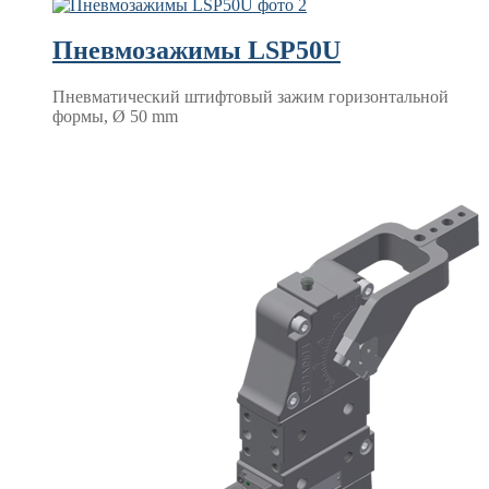
Пневмозажимы LSP50U
Пневматический штифтовый зажим горизонтальной
формы, Ø 50 mm