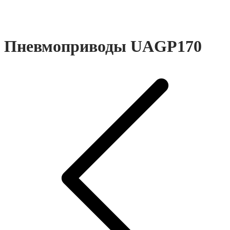
Пневмоприводы UAGP170