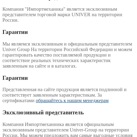
Компания "Импортмеханика" является эксклюзивным
представителем торговой марки UNIVER на территории
России.
Гарантии
Мы являемся эксклюзивным и официальным представителем
Univer Group На территории Российской Федерации и можем
гарантировать качество поставляемой продукции и
соответствие реальных технических характеристик
заявленным на сайте и в каталогах.
Гарантии
Представленная на сайте продукция является подлинной и
соответствует заявленным характеристикам. За
сертификатами
обращайтесь к нашим менеджерам
Эксклюзивный представитель
Компания Импортмеханиика является официальным
эксклюзивным представителем Univer-Group на территории
России. Мы можем предложить вам самые выгодные условия