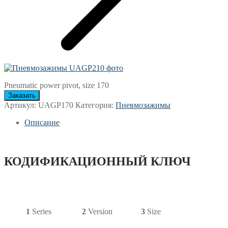
Pneumatic power pivot, size 170
Заказать
Артикул:
UAGP170
Категория:
Пневмозажимы
Описание
КОДИФИКАЦИОННЫЙ КЛЮЧ
1
Series
2
Version
3
Size