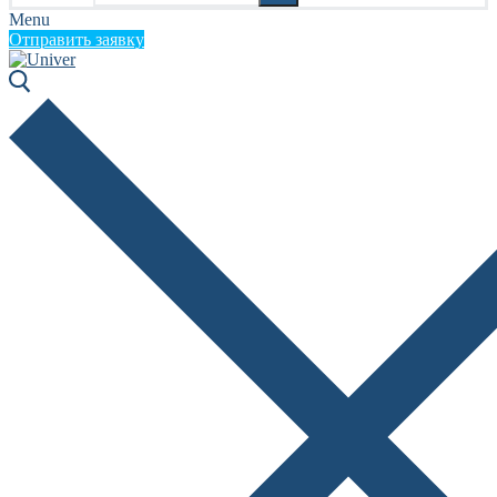
Menu
Отправить заявку