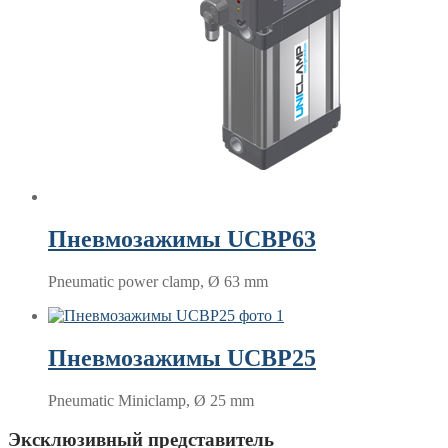
Пневмозажимы UCBP63
Pneumatic power clamp, Ø 63 mm
Пневмозажимы UCBP25
Pneumatic Miniclamp, Ø 25 mm
Эксклюзивный представитель