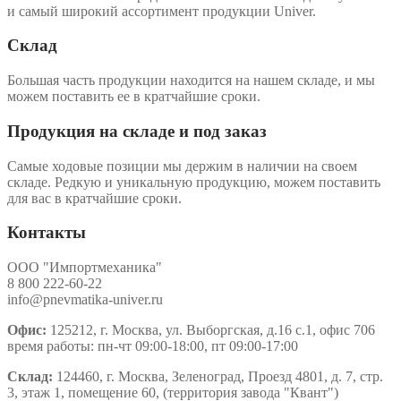
и самый широкий ассортимент продукции Univer.
Склад
Большая часть продукции находится на нашем складе, и мы
можем поставить ее в кратчайшие сроки.
Продукция на складе и под заказ
Самые ходовые позиции мы держим в наличии на своем
складе. Редкую и уникальную продукцию, можем поставить
для вас в кратчайшие сроки.
Контакты
ООО "Импортмеханика"
8 800 222-60-22
info@pnevmatika-univer.ru
Офис:
125212, г. Москва, ул. Выборгская, д.16 с.1, офис 706
время работы: пн-чт 09:00-18:00, пт 09:00-17:00
Склад:
124460, г. Москва, Зеленоград, Проезд 4801, д. 7, стр.
3, этаж 1, помещение 60, (территория завода "Квант")