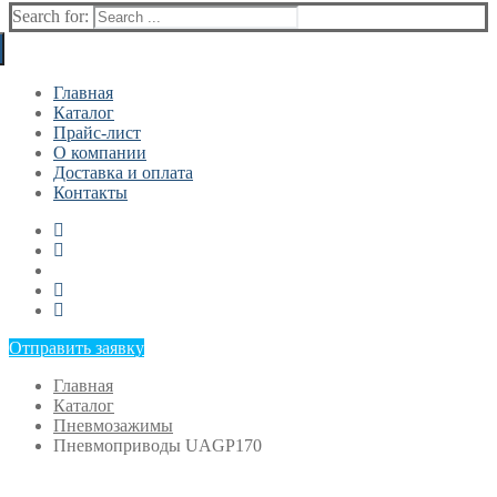
Search for:
Главная
Каталог
Прайс-лист
О компании
Доставка и оплата
Контакты
Отправить заявку
Главная
Каталог
Пневмозажимы
Пневмоприводы UAGP170