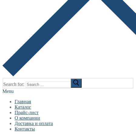
Search for:
Menu
Главная
Каталог
Прайс-лист
О компании
Доставка и оплата
Контакты