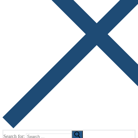
Search for: