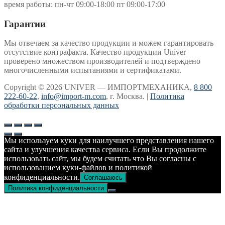
время работы: пн-чт 09:00-18:00 пт 09:00-17:00
Гарантии
Мы отвечаем за качество продукции и можем гарантировать
отсутствие контрафакта. Качество продукции Univer
проверено множеством производителей и подтверждено
многочисленными испытаниями и сертификатами.
Copyright © 2026 UNIVER — ИМПОРТМЕХАНИКА,
8 800
222-60-22
,
info@import-m.com
, г. Москва. |
Политика
обработки персональных данных
Мы используем куки для наилучшего представления нашего
сайта и улучшения качества сервиса. Если Вы продолжите
использовать сайт, мы будем считать что Вы согласны с
использованием куки-файлов и политикой
конфиденциальности.
Соглашаюсь
Политика конфиденциальности