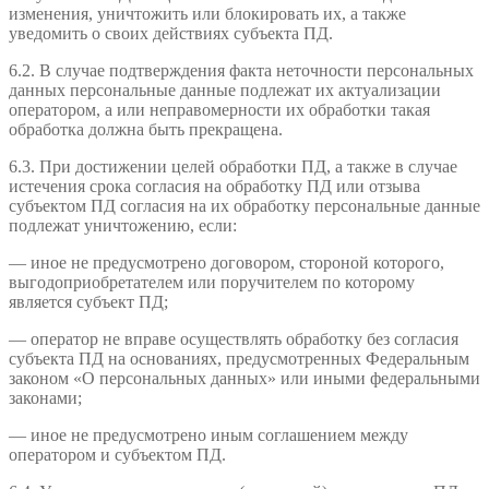
изменения, уничтожить или блокировать их, а также
уведомить о своих действиях субъекта ПД.
6.2. В случае подтверждения факта неточности персональных
данных персональные данные подлежат их актуализации
оператором, а или неправомерности их обработки такая
обработка должна быть прекращена.
6.3. При достижении целей обработки ПД, а также в случае
истечения срока согласия на обработку ПД или отзыва
субъектом ПД согласия на их обработку персональные данные
подлежат уничтожению, если:
— иное не предусмотрено договором, стороной которого,
выгодоприобретателем или поручителем по которому
является субъект ПД;
— оператор не вправе осуществлять обработку без согласия
субъекта ПД на основаниях, предусмотренных Федеральным
законом «О персональных данных» или иными федеральными
законами;
— иное не предусмотрено иным соглашением между
оператором и субъектом ПД.