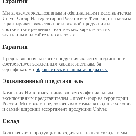
Гарантии
Мы являемся эксклюзивным и официальным представителем
Univer Group На территории Российской Федерации и можем
гарантировать качество поставляемой продукции и
соответствие реальных технических характеристик
заявленным на сайте и в каталогах.
Гарантии
Представленная на сайте продукция является подлинной и
соответствует заявленным характеристикам. За
сертификатами
обращайтесь к нашим менеджерам
Эксклюзивный представитель
Компания Импортмеханиика является официальным
эксклюзивным представителем Univer-Group на территории
России. Мы можем предложить вам самые выгодные условия
и самый широкий ассортимент продукции Univer.
Склад
Большая часть продукции находится на нашем складе, и мы