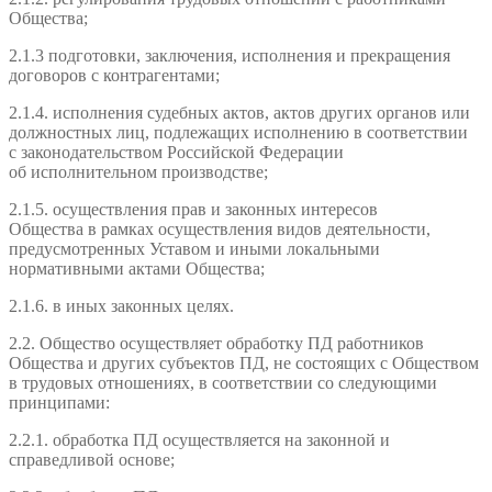
Общества;
2.1.3 подготовки, заключения, исполнения и прекращения
договоров с контрагентами;
2.1.4. исполнения судебных актов, актов других органов или
должностных лиц, подлежащих исполнению в соответствии
с законодательством Российской Федерации
об исполнительном производстве;
2.1.5. осуществления прав и законных интересов
Общества в рамках осуществления видов деятельности,
предусмотренных Уставом и иными локальными
нормативными актами Общества;
2.1.6. в иных законных целях.
2.2. Общество осуществляет обработку ПД работников
Общества и других субъектов ПД, не состоящих с Обществом
в трудовых отношениях, в соответствии со следующими
принципами:
2.2.1. обработка ПД осуществляется на законной и
справедливой основе;