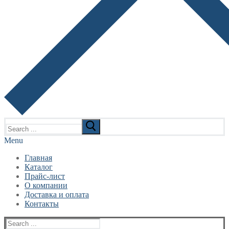
Search
for:
Menu
Главная
Каталог
Прайс-лист
О компании
Доставка и оплата
Контакты
Search