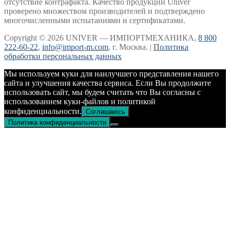
отсутствие контрафакта. Качество продукции Univer
проверено множеством производителей и подтверждено
многочисленными испытаниями и сертификатами.
Copyright © 2026 UNIVER — ИМПОРТМЕХАНИКА,
8 800
222-60-22
,
info@import-m.com
, г. Москва. |
Политика
обработки персональных данных
Мы используем куки для наилучшего представления нашего
сайта и улучшения качества сервиса. Если Вы продолжите
использовать сайт, мы будем считать что Вы согласны с
использованием куки-файлов и политикой
конфиденциальности.
Соглашаюсь
Политика конфиденциальности