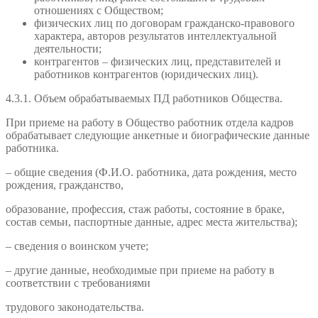
отношениях с Обществом;
физических лиц по договорам гражданско-правового
характера, авторов результатов интеллектуальной
деятельности;
контрагентов – физических лиц, представителей и
работников контрагентов (юридических лиц).
4.3.1. Объем обрабатываемых ПД работников Общества.
При приеме на работу в Общество работник отдела кадров
обрабатывает следующие анкетные и биографические данные
работника.
– общие сведения (Ф.И.О. работника, дата рождения, место
рождения, гражданство,
образование, профессия, стаж работы, состояние в браке,
состав семьи, паспортные данные, адрес места жительства);
– сведения о воинском учете;
– другие данные, необходимые при приеме на работу в
соответствии с требованиями
трудового законодательства.