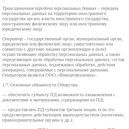
Трансграничная передача
персональных данных
– передача
персональных данных на территорию иностранного
государства органу власти иностранного государства,
иностранному физическому лицу или иностранному
юридическому лицу.
Оператор
– государственный орган, муниципальный орган,
юридическое или физическое лицо, самостоятельно или
совместно с другими лицами организующие и (или)
осуществляющие обработку персональных данных, а также
определяющие цели обработки персональных данных, состав
персональных данных, подлежащих обработке, действия
(операции), совершаемые с персональными данными.
Оператором является ООО «Импортмеханика».
1.7. Основные обязанности Общества:
— обеспечить субъекту ПД возможность ознакомления с
документами и материалами, содержащими их ПД;
— предоставлять ПД субъектов третьим лицам, если это
предусмотрено действующим законодательством (налоговые,
правоохранительные органы и др.);