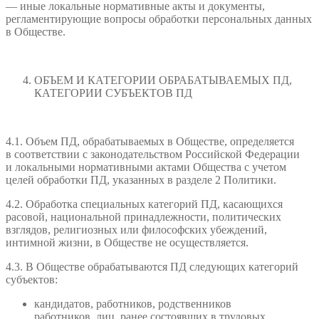
— иные локальные нормативные акты и документы,
регламентирующие вопросы обработки персональных данных
в Обществе.
ОБЪЕМ И КАТЕГОРИИ ОБРАБАТЫВАЕМЫХ ПД,
КАТЕГОРИИ СУБЪЕКТОВ ПД
4.1. Объем ПД, обрабатываемых в Обществе, определяется
в соответствии с законодательством Российской Федерации
и локальными нормативными актами Общества с учетом
целей обработки ПД, указанных в разделе 2 Политики.
4.2. Обработка специальных категорий ПД, касающихся
расовой, национальной принадлежности, политических
взглядов, религиозных или философских убеждений,
интимной жизни, в Обществе не осуществляется.
4.3. В Обществе обрабатываются ПД следующих категорий
субъектов:
кандидатов, работников, родственников
работников, лиц, ранее состоявших в трудовых