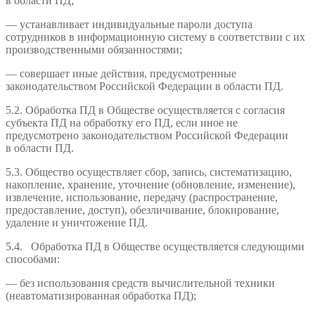
в области ПД;
— устанавливает индивидуальные пароли доступа
сотрудников в информационную систему в соответствии с их
производственными обязанностями;
— совершает иные действия, предусмотренные
законодательством Российской Федерации в области ПД.
5.2. Обработка ПД в Обществе осуществляется с согласия
субъекта ПД на обработку его ПД, если иное не
предусмотрено законодательством Российской Федерации
в области ПД.
5.3. Общество осуществляет сбор, запись, систематизацию,
накопление, хранение, уточнение (обновление, изменение),
извлечение, использование, передачу (распространение,
предоставление, доступ), обезличивание, блокирование,
удаление и уничтожение ПД.
5.4. Обработка ПД в Обществе осуществляется следующими
способами:
— без использования средств вычислительной техники
(неавтоматизированная обработка ПД);