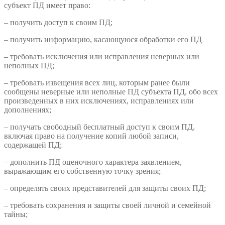
субъект ПД имеет право:
– получить доступ к своим ПД;
– получить информацию, касающуюся обработки его ПД
– требовать исключения или исправления неверных или
неполных ПД;
– требовать извещения всех лиц, которым ранее были
сообщены неверные или неполные ПД субъекта ПД, обо всех
произведенных в них исключениях, исправлениях или
дополнениях;
– получать свободный бесплатный доступ к своим ПД,
включая право на получение копий любой записи,
содержащей ПД;
– дополнить ПД оценочного характера заявлением,
выражающим его собственную точку зрения;
– определять своих представителей для защиты своих ПД;
– требовать сохранения и защиты своей личной и семейной
тайны;