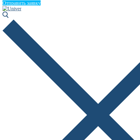
Отправить заявку