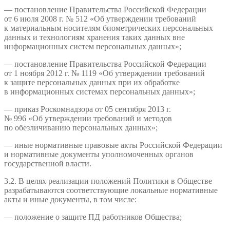
— постановление Правительства Российской Федерации
от 6 июля 2008 г. № 512 «Об утверждении требований
к материальным носителям биометрических персональных
данных и технологиям хранения таких данных вне
информационных систем персональных данных»;
— постановление Правительства Российской Федерации
от 1 ноября 2012 г. № 1119 «Об утверждении требований
к защите персональных данных при их обработке
в информационных системах персональных данных»;
— приказ Роскомнадзора от 05 сентября 2013 г.
№ 996 «Об утверждении требований и методов
по обезличиванию персональных данных»;
— иные нормативные правовые акты Российской Федерации
и нормативные документы уполномоченных органов
государственной власти.
3.2. В целях реализации положений Политики в Обществе
разрабатываются соответствующие локальные нормативные
акты и иные документы, в том числе:
— положение о защите ПД работников Общества;