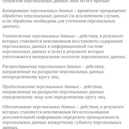
субъектом персональных данных либо по его просьбе.
Блокирование персональных данных
– временное прекращение
обработки персональных данных (за исключением случаев,
если обработка необходима для уточнения персональных
данных).
Уничтожение персональных данных
– действия, в результате
которых становится невозможным восстановить содержание
персональных данных в информационной системе
персональных данных и (или) в результате которых
уничтожаются материальные носители персональных данных.
Распространение персональных данных
– действия,
направленные на раскрытие персональных данных
неопределенному кругу лиц.
Предоставление
персональных данных
– действия,
направленные на раскрытие персональных данных
определенному лицу или определенному кругу лиц.
Обезличивание
персональных данных
– действия, в результате
которых становится невозможным без использования
дополнительной информации определить принадлежность
персональных данных конкретному субъекту персональных
данных.