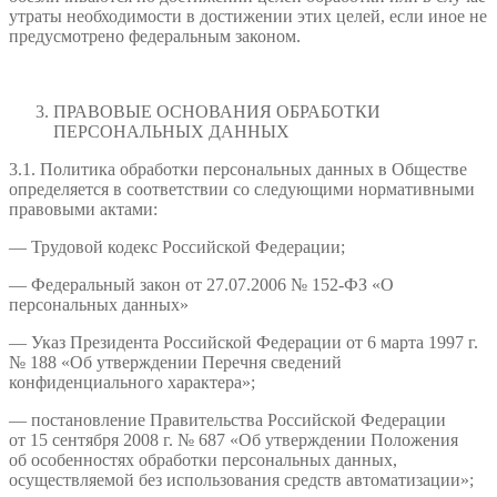
утраты необходимости в достижении этих целей, если иное не
предусмотрено федеральным законом.
ПРАВОВЫЕ ОСНОВАНИЯ ОБРАБОТКИ
ПЕРСОНАЛЬНЫХ ДАННЫХ
3.1. Политика обработки персональных данных в Обществе
определяется в соответствии со следующими нормативными
правовыми актами:
— Трудовой кодекс Российской Федерации;
— Федеральный закон от 27.07.2006 № 152-ФЗ «О
персональных данных»
— Указ Президента Российской Федерации от 6 марта 1997 г.
№ 188 «Об утверждении Перечня сведений
конфиденциального характера»;
— постановление Правительства Российской Федерации
от 15 сентября 2008 г. № 687 «Об утверждении Положения
об особенностях обработки персональных данных,
осуществляемой без использования средств автоматизации»;