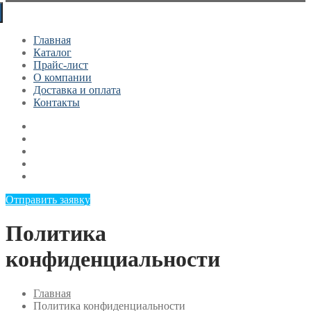
for:
Главная
Каталог
Прайс-лист
О компании
Доставка и оплата
Контакты
Отправить заявку
Политика
конфиденциальности
Главная
Политика конфиденциальности