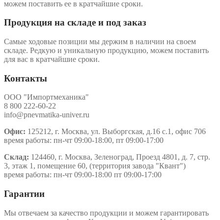
можем поставить ее в кратчайшие сроки.
Продукция на складе и под заказ
Самые ходовые позиции мы держим в наличии на своем
складе. Редкую и уникальную продукцию, можем поставить
для вас в кратчайшие сроки.
Контакты
ООО "Импортмеханика"
8 800 222-60-22
info@pnevmatika-univer.ru
Офис:
125212, г. Москва, ул. Выборгская, д.16 с.1, офис 706
время работы: пн-чт 09:00-18:00, пт 09:00-17:00
Склад:
124460, г. Москва, Зеленоград, Проезд 4801, д. 7, стр.
3, этаж 1, помещение 60, (территория завода "Квант")
время работы: пн-чт 09:00-18:00 пт 09:00-17:00
Гарантии
Мы отвечаем за качество продукции и можем гарантировать