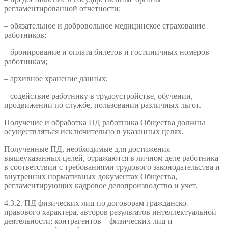
регламентированной отчетности;
– обязательное и добровольное медицинское страхование
работников;
– бронирование и оплата билетов и гостиничных номеров
работникам;
– архивное хранение данных;
– содействие работнику в трудоустройстве, обучении,
продвижении по службе, пользовании различных льгот.
Получение и обработка ПД работника Общества должны
осуществляться исключительно в указанных целях.
Полученные ПД, необходимые для достижения
вышеуказанных целей, отражаются в личном деле работника
в соответствии с требованиями трудового законодательства и
внутренних нормативных документах Общества,
регламентирующих кадровое делопроизводство и учет.
4.3.2. ПД физических лиц по договорам гражданско-
правового характера, авторов результатов интеллектуальной
деятельности; контрагентов – физических лиц и