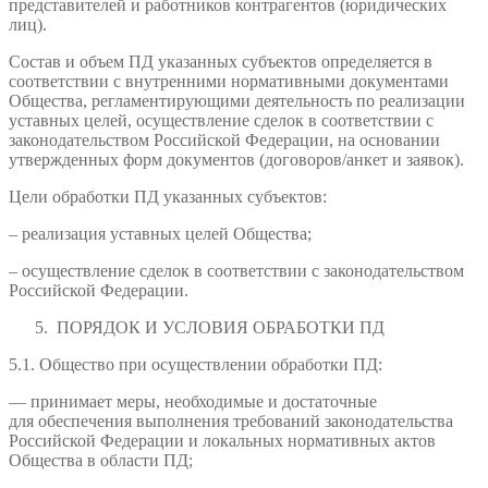
представителей и работников контрагентов (юридических
лиц).
Состав и объем ПД указанных субъектов определяется в
соответствии с внутренними нормативными документами
Общества, регламентирующими деятельность по реализации
уставных целей, осуществление сделок в соответствии с
законодательством Российской Федерации, на основании
утвержденных форм документов (договоров/анкет и заявок).
Цели обработки ПД указанных субъектов:
– реализация уставных целей Общества;
– осуществление сделок в соответствии с законодательством
Российской Федерации.
ПОРЯДОК И УСЛОВИЯ ОБРАБОТКИ ПД
5.1. Общество при осуществлении обработки ПД:
— принимает меры, необходимые и достаточные
для обеспечения выполнения требований законодательства
Российской Федерации и локальных нормативных актов
Общества в области ПД;