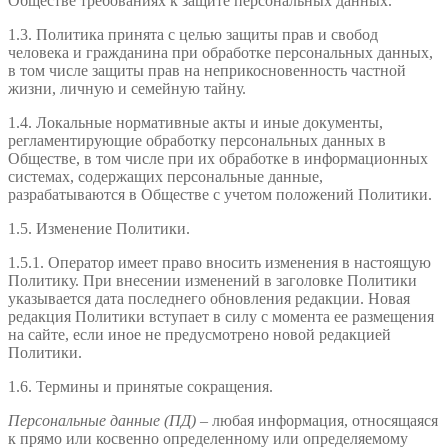
Обществе требованиях к защите персональных данных.
1.3. Политика принята с целью защиты прав и свобод
человека и гражданина при обработке персональных данных,
в том числе защиты прав на неприкосновенность частной
жизни, личную и семейную тайну.
1.4. Локальные нормативные акты и иные документы,
регламентирующие обработку персональных данных в
Обществе, в том числе при их обработке в информационных
системах, содержащих персональные данные,
разрабатываются в Обществе с учетом положений Политики.
1.5. Изменение Политики.
1.5.1. Оператор имеет право вносить изменения в настоящую
Политику. При внесении изменений в заголовке Политики
указывается дата последнего обновления редакции. Новая
редакция Политики вступает в силу с момента ее размещения
на сайте, если иное не предусмотрено новой редакцией
Политики.
1.6. Термины и принятые сокращения.
Персональные данные (ПД)
– любая информация, относящаяся
к прямо или косвенно определенному или определяемому