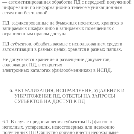
— автоматизированная обработка ПД с передачей полученной
информации по информационно-телекоммуникационным
сетям или без таковой.
ПД, зафиксированные на бумажных носителях, хранятся в
запираемых шкафах либо в запираемых помещениях с
ограниченным правом доступа.
ПД субъектов, обрабатываемые с использованием средств
автоматизации в разных целях, хранятся в разных папках.
Не допускается хранение и размещение документов,
содержащих ПД, в открытых
электронных каталогах (файлообменниках) в ИСПД.
АКТУАЛИЗАЦИЯ, ИСПРАВЛЕНИЕ, УДАЛЕНИЕ И
УНИЧТОЖЕНИЕ ПД, ОТВЕТЫ НА ЗАПРОСЫ
СУБЪЕКТОВ НА ДОСТУП К ПД
6.1. В случае предоставления субъектом ПД фактов о
неполных, устаревших, недостоверных или незаконно
полученных ПД Общество обязано внести необходимые