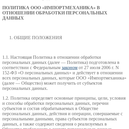
ПОЛИТИКА
ООО «ИМПОРТМЕХАНИКА»
В
ОТНОШЕНИИ ОБРАБОТКИ ПЕРСОНАЛЬНЫХ
ДАННЫХ
ОБЩИЕ ПОЛОЖЕНИЯ
1.1. Настоящая Политика в отношении обработки
персональных данных (далее — Политика) подготовлена в
соответствии с Федеральным
законом
от 27 июля 2006 г. N
152-ФЗ «О персональных данных» и действует в отношении
всех персональных данных, которые ООО «Импортмеханика»
(далее — Общество) может получить от субъектов
персональных данных.
1.2. Политика определяет основные принципы, цели, условия
и способы обработки персональных данных, перечни
субъектов и состав обрабатываемых в Обществе
персональных данных, действия и операции, совершаемые с
персональными данными, права субъектов персональных
данных, а также содержит сведения о реализуемых в